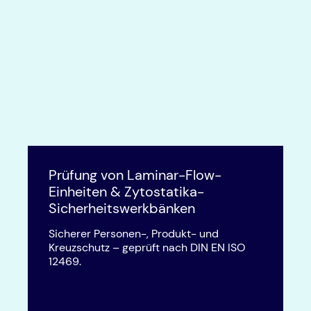
Prüfung von Laminar-Flow-
Einheiten & Zytostatika-
Sicherheitswerkbänken
Sicherer Personen-, Produkt- und
Kreuzschutz – geprüft nach DIN EN ISO
12469.