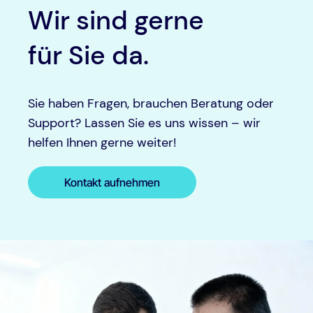
Wir sind gerne
für Sie da.
Sie haben Fragen, brauchen Beratung oder
Support? Lassen Sie es uns wissen – wir
helfen Ihnen gerne weiter!
Kontakt aufnehmen