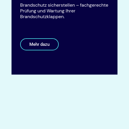
Brandschutz sicherstellen – fachgerechte
Prüfung und Wartung Ihrer
Brandschutzklappen.
Mehr dazu