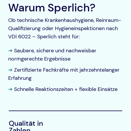
Warum Sperlich?
Ob technische Krankenhaushygiene, Reinraum-
Qualifizierung oder Hygieneinspektionen nach
VDI 6022 – Sperlich steht für:
➔
Saubere, sichere und nachweisbar
normgerechte Ergebnisse
➔
Zertifizierte Fachkräfte mit jahrzehntelanger
Erfahrung
➔
Schnelle Reaktionszeiten + flexible Einsätze
Qualität in
Zahlen