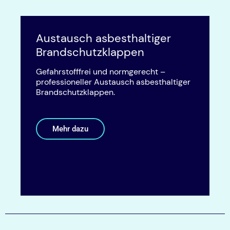
Austausch asbesthaltiger
Brandschutzklappen
Gefahrstofffrei und normgerecht –
professioneller Austausch asbesthaltiger
Brandschutzklappen.
Mehr dazu