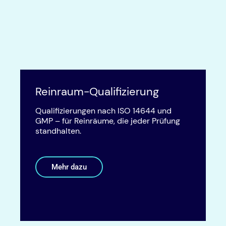
Reinraum-Qualifizierung
Qualifizierungen nach ISO 14644 und
GMP – für Reinräume, die jeder Prüfung
standhalten.
Mehr dazu