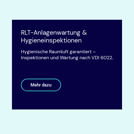
RLT-Anlagenwartung &
Hygieneinspektionen
Hygienische Raumluft garantiert –
Inspektionen und Wartung nach VDI 6022.
Mehr dazu