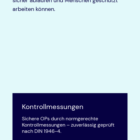
sicher ablaufen und Menschen geschützt
arbeiten können.
Kontrollmessungen
Sichere OPs durch normgerechte
Kontrollmessungen – zuverlässig geprüft
nach DIN 1946-4.