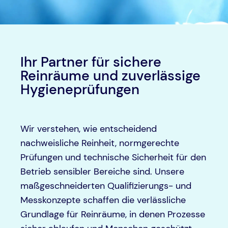
Ihr Partner für sichere
Reinräume und zuverlässige
Hygieneprüfungen
Wir verstehen, wie entscheidend
nachweisliche Reinheit, normgerechte
Prüfungen und technische Sicherheit für den
Betrieb sensibler Bereiche sind. Unsere
maßgeschneiderten Qualifizierungs- und
Messkonzepte schaffen die verlässliche
Grundlage für Reinräume, in denen Prozesse