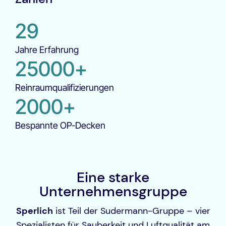
29
Jahre Erfahrung
25000+
Reinraumqualifizierungen
2000+
Bespannte OP-Decken
Eine starke
Unternehmensgruppe
Sperlich
ist Teil der Sudermann-Gruppe – vier
Spezialisten für Sauberkeit und Luftqualität am