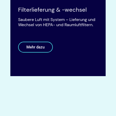
Filterlieferung & -wechsel
Saubere Luft mit System – Lieferung und
Wechsel von HEPA- und Raumluftfiltern.
Mehr dazu