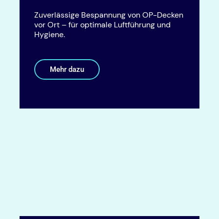
Zuverlässige Bespannung von OP-Decken
vor Ort – für optimale Luftführung und
Hygiene.
Mehr dazu