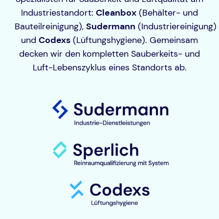
Industriestandort:
Cleanbox
(Behälter- und
Bauteilreinigung),
Sudermann
(Industriereinigung)
und
Codexs
(Lüftungshygiene). Gemeinsam
decken wir den kompletten Sauberkeits- und
Luft-Lebenszyklus eines Standorts ab.