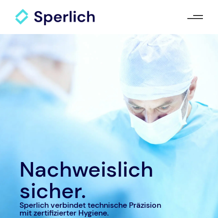
Nachweislich
sicher.
Sperlich verbindet technische Präzision
mit zertifizierter Hygiene.