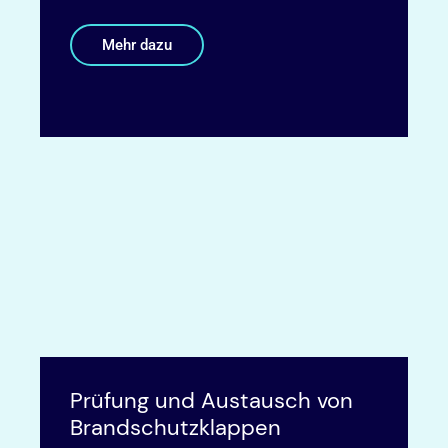
Mehr dazu
Prüfung und Austausch von
Brandschutzklappen